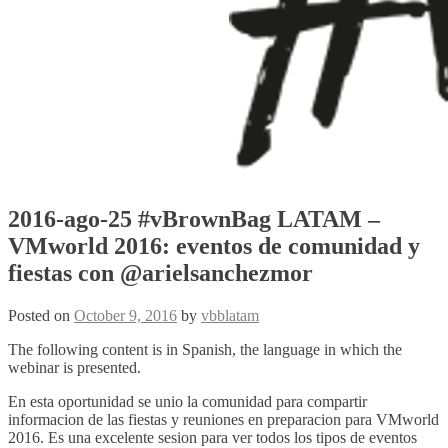
2016-ago-25 #vBrownBag LATAM –
VMworld 2016: eventos de comunidad y
fiestas con @arielsanchezmor
Posted on
October 9, 2016
by
vbblatam
The following content is in Spanish, the language in which the
webinar is presented.
En esta oportunidad se unio la comunidad para compartir
informacion de las fiestas y reuniones en preparacion para VMworld
2016. Es una excelente sesion para ver todos los tipos de eventos